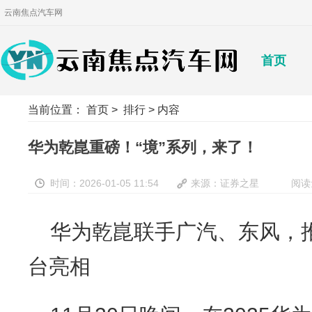
云南焦点汽车网
首页
当前位置：
首页
>
排行
> 内容
华为乾崑重磅！“境”系列，来了！
时间：2026-01-05 11:54
来源：证券之星
阅读
华为乾崑联手广汽、东风，
台亮相