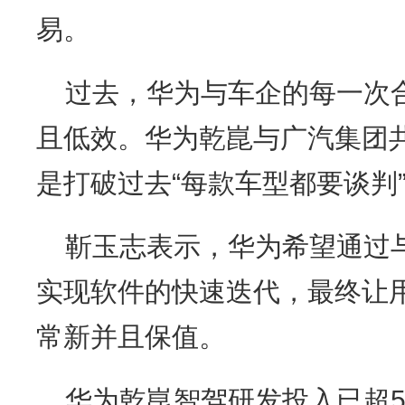
易。
过去，华为与车企的每一次
且低效。华为乾崑与广汽集团
是打破过去“每款车型都要谈判
靳玉志表示，华为希望通过
实现软件的快速迭代，最终让
常新并且保值。
华为乾崑智驾研发投入已超5