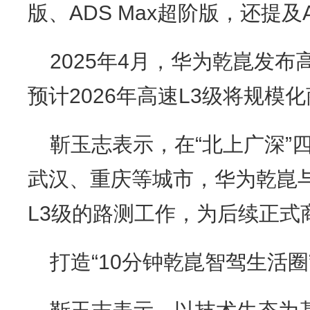
版、ADS Max超阶版，还提及
2025年4月，华为乾崑发布
预计2026年高速L3级将规模
靳玉志表示，在“北上广深”
武汉、重庆等城市，华为乾崑
L3级的路测工作，为后续正式
打造“10分钟乾崑智驾生活圈