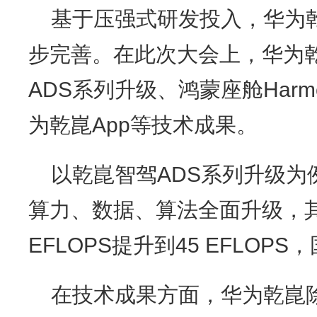
基于压强式研发投入，华为
步完善。在此次大会上，华为
ADS系列升级、鸿蒙座舱Harmo
为乾崑App等技术成果。
以乾崑智驾ADS系列升级为
算力、数据、算法全面升级，其
EFLOPS提升到45 EFLOP
在技术成果方面，华为乾崑除了