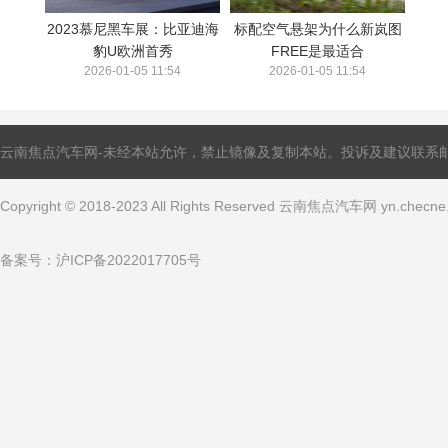
2023慕尼黑车展：比亚迪海
标配空气悬架为什么新岚图
豹U欧洲首秀
FREE是最适合
2026-01-05 11:54
2026-01-05 11:54
云南焦点汽车网-未经本站允许，禁止镜像及复制本站。投诉及建议联系邮箱：ling
Copyright © 2018-2023 All Rights Reserved 云南焦点汽车网 yn.che
备案号：
沪ICP备2022017705号