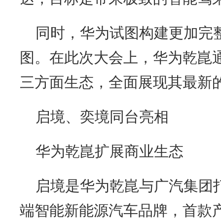
同时，华为试图构建更加完
图。在此次大会上，华为乾崑
三方面生态，全面展现其最新
启境、奕境同台亮相
华为乾崑扩展商业生态
启境是华为乾崑与广汽集团
端智能新能源汽车品牌，首款产