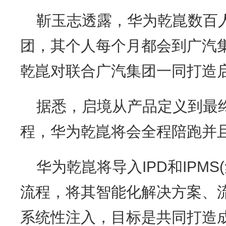
靳玉志透露，华为乾崑数百
团，其个人每个月都会到广汽
乾崑对联合广汽集团一同打造
据悉，启境从产品定义到最
程，华为乾崑将会全程陪跑并
华为乾崑将导入IPD和IPM
流程，将其智能化解决方案、
系统性注入，目标是共同打造