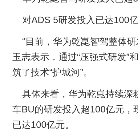
对ADS 5研发投入已达100
“目前，华为乾崑智驾整体研
玉志表示，通过“压强式研发”和
筑了技术“护城河”。
具体来看，华为乾崑持续深耕
车BU的研发投入超100亿元，
已达100亿元。