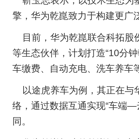
靳玉志表示，以技术生态为
擎，华为乾崑致力于构建更广
目前，华为乾崑联合科拓股
等生态伙伴，计划打造“10分
车缴费、自动充电、洗车养车
以途虎养车为例，其正在与
络，通过数据互通实现“车端—
同。