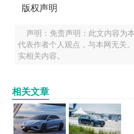
版权声明
声明：免责声明：此文内容为
代表作者个人观点，与本网无关
实相关内容。
相关文章