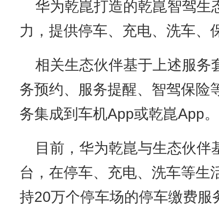
华为乾崑打造的乾崑智驾生
力，提供停车、充电、洗车、
相关生态伙伴基于上述服务
务预约、服务提醒、智驾保险
务集成到车机App或乾崑App。
目前，华为乾崑与生态伙伴
台，在停车、充电、洗车等生
持20万个停车场的停车缴费服