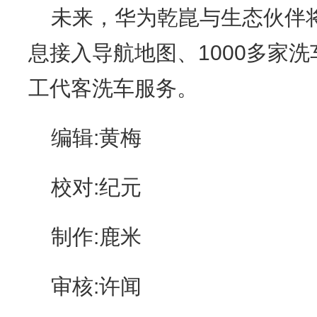
未来，华为乾崑与生态伙伴将
息接入导航地图、1000多家
工代客洗车服务。
编辑:黄梅
校对:纪元
制作:鹿米
审核:许闻