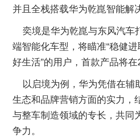
并且全栈搭载华为乾崑智能解
奕境是华为乾崑与东风汽车
端智能化车型，将瞄准“稳健
好生活”的用户，首款产品将在2
以启境为例，华为凭借在辅
生态和品牌营销方面的实力，
与整车制造领域的专长，共同
争力。