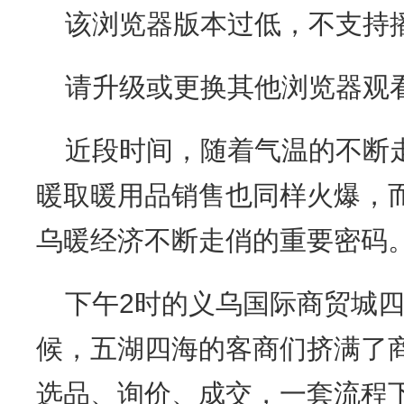
该浏览器版本过低，不支持
请升级或更换其他浏览器观
近段时间，随着气温的不断
暖取暖用品销售也同样火爆，
乌暖经济不断走俏的重要密码
下午2时的义乌国际商贸城
候，五湖四海的客商们挤满了
选品、询价、成交，一套流程