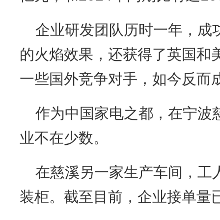
企业研发团队历时一年，成
的火焰效果，还获得了英国和
一些国外竞争对手，如今反而
作为中国家电之都，在宁波
业不在少数。
在慈溪另一家生产车间，工
装柜。截至目前，企业接单量已