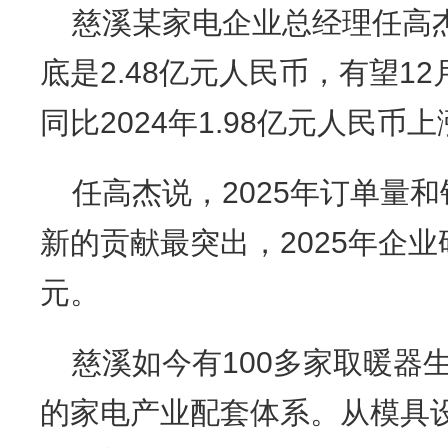
慈溪某家电企业总经理任高杰
底是2.48亿元人民币，有望12
同比2024年1.98亿元人民币上
任高杰说，2025年订单量
新的贡献最突出，2025年企业
元。
慈溪如今有100多家取暖器
的家电产业配套体系。从模具