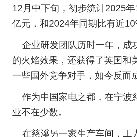
12月中下旬，初步统计2025
亿元，和2024年同期比有近1
企业研发团队历时一年，成
的火焰效果，还获得了英国和
一些国外竞争对手，如今反而
作为中国家电之都，在宁波
业不在少数。
在慈溪另一家生产车间，工