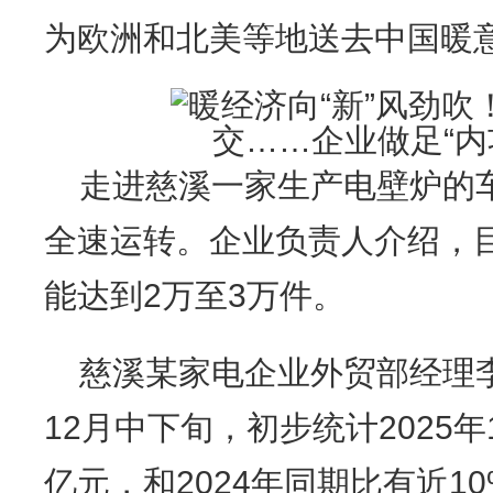
为欧洲和北美等地送去中国暖
走进慈溪一家生产电壁炉的
全速运转。企业负责人介绍，
能达到2万至3万件。
慈溪某家电企业外贸部经理
12月中下旬，初步统计2025
亿元，和2024年同期比有近1