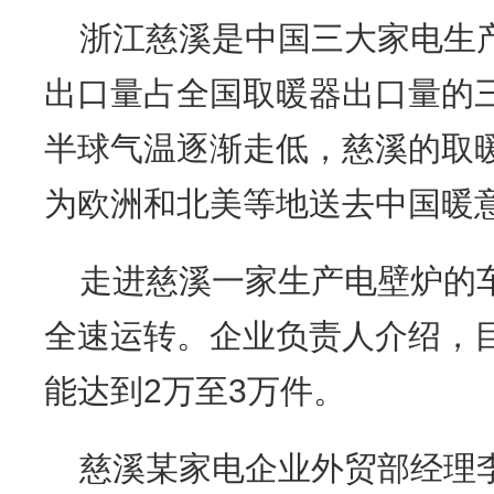
浙江慈溪是中国三大家电生
出口量占全国取暖器出口量的
半球气温逐渐走低，慈溪的取
为欧洲和北美等地送去中国暖
走进慈溪一家生产电壁炉的
全速运转。企业负责人介绍，
能达到2万至3万件。
慈溪某家电企业外贸部经理