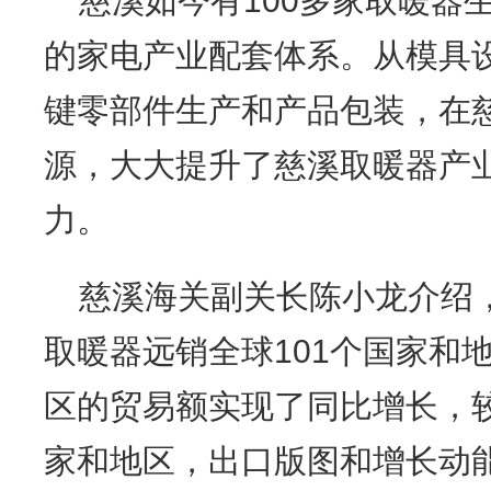
慈溪如今有100多家取暖器
的家电产业配套体系。从模具
键零部件生产和产品包装，在
源，大大提升了慈溪取暖器产
力。
慈溪海关副关长陈小龙介绍，
取暖器远销全球101个国家和
区的贸易额实现了同比增长，较2
家和地区，出口版图和增长动