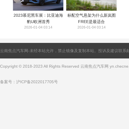
2023慕尼黑车展：比亚迪海
标配空气悬架为什么新岚图
豹U欧洲首秀
FREE是最适合
2026-01-04 03:14
2026-01-04 03:14
云南焦点汽车网-未经本站允许，禁止镜像及复制本站。投诉及建议联系邮箱：ling
Copyright © 2018-2023 All Rights Reserved 云南焦点汽车网 yn.che
备案号：
沪ICP备2022017705号