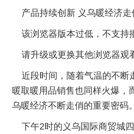
产品持续创新 义乌暖经济走
该浏览器版本过低，不支持
请升级或更换其他浏览器观
近段时间，随着气温的不断
暖取暖用品销售也同样火爆，
乌暖经济不断走俏的重要密码
下午2时的义乌国际商贸城