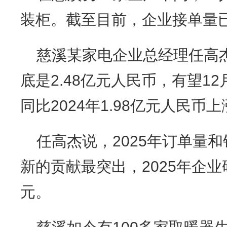
装柜。截至目前，企业接单量已
慈溪某家电企业总经理任高杰
底是2.48亿元人民币，有望12
同比2024年1.98亿元人民币上
任高杰说，2025年订单量
新的贡献最突出，2025年企业
元。