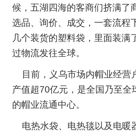
候，五湖四海的客商们挤满了
选品、询价、成交，一套流程
几个装货的塑料袋，里面装满
过物流发往全球。
目前，义乌市场内帽业经营户
产值超70亿元，是全国乃至全
的帽业流通中心。
电热水袋、电热毯以及电暖