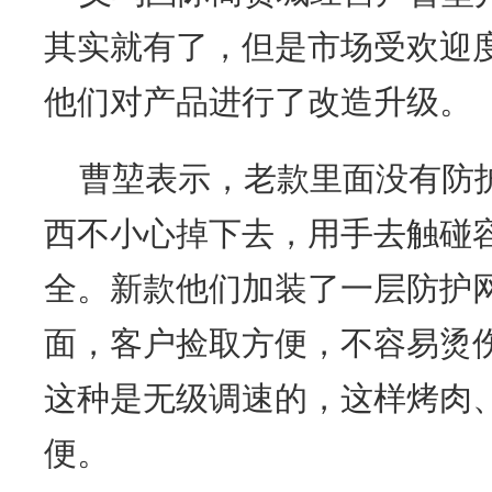
其实就有了，但是市场受欢迎度
他们对产品进行了改造升级。
曹堃表示，老款里面没有防
西不小心掉下去，用手去触碰
全。新款他们加装了一层防护
面，客户捡取方便，不容易烫
这种是无级调速的，这样烤肉
便。