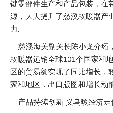
键零部件生产和产品包装，在
源，大大提升了慈溪取暖器产
力。
慈溪海关副关长陈小龙介绍，
取暖器远销全球101个国家和
区的贸易额实现了同比增长，较2
家和地区，出口版图和增长动
产品持续创新 义乌暖经济走