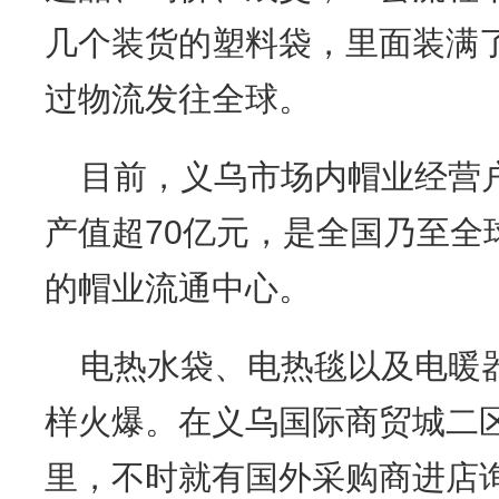
几个装货的塑料袋，里面装满
过物流发往全球。
目前，义乌市场内帽业经营户
产值超70亿元，是全国乃至全
的帽业流通中心。
电热水袋、电热毯以及电暖
样火爆。在义乌国际商贸城二
里，不时就有国外采购商进店