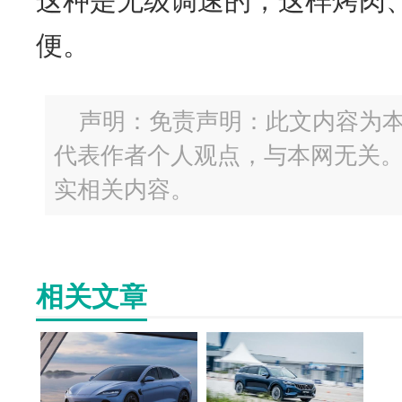
这种是无级调速的，这样烤肉
便。
声明：免责声明：此文内容为
代表作者个人观点，与本网无关
实相关内容。
相关文章