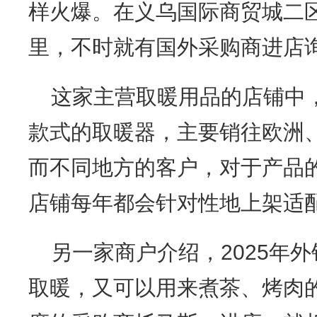
样火爆。在义乌国际商贸城二
里，不时就有国外采购商进店
这家主营取暖用品的店铺中
款式的取暖器，主要销往欧洲
而不同地方的客户，对于产品
店铺每年都会针对性地上架适
另一家商户介绍，2025年
取暖，又可以用来煮茶、烤肉