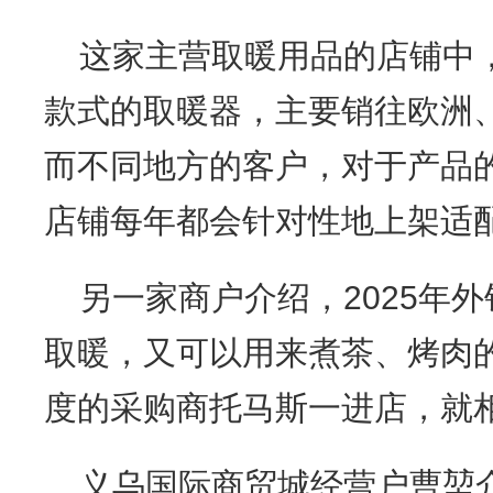
这家主营取暖用品的店铺中
款式的取暖器，主要销往欧洲
而不同地方的客户，对于产品
店铺每年都会针对性地上架适
另一家商户介绍，2025年
取暖，又可以用来煮茶、烤肉
度的采购商托马斯一进店，就
义乌国际商贸城经营户曹堃