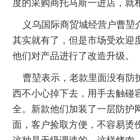
度的采购商托马斯一进店，就
义乌国际商贸城经营户曹堃
其实就有了，但是市场受欢迎度
他们对产品进行了改造升级。
曹堃表示，老款里面没有防
西不小心掉下去，用手去触碰
全。新款他们加装了一层防护
面，客户捡取方便，不容易烫