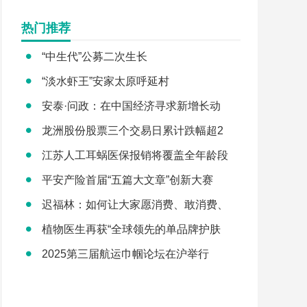
热门推荐
“中生代”公募二次生长
“淡水虾王”安家太原呼延村
安泰·问政：在中国经济寻求新增长动
龙洲股份股票三个交易日累计跌幅超2
江苏人工耳蜗医保报销将覆盖全年龄段
平安产险首届“五篇大文章”创新大赛
迟福林：如何让大家愿消费、敢消费、
植物医生再获“全球领先的单品牌护肤
2025第三届航运巾帼论坛在沪举行