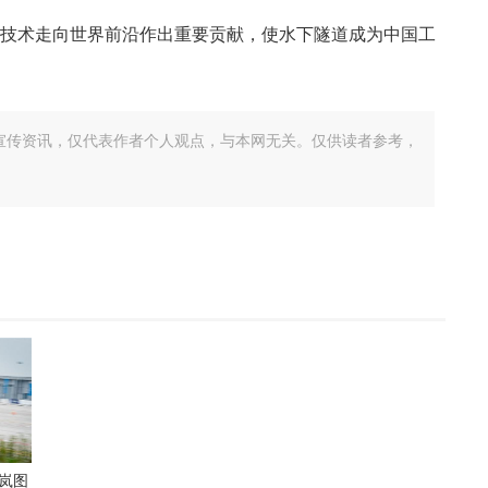
技术走向世界前沿作出重要贡献，使水下隧道成为中国工
宣传资讯，仅代表作者个人观点，与本网无关。仅供读者参考，
岚图