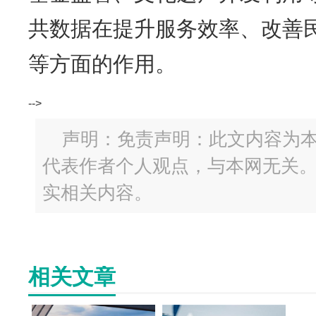
共数据在提升服务效率、改善
等方面的作用。
-->
声明：免责声明：此文内容为
代表作者个人观点，与本网无关
实相关内容。
相关文章