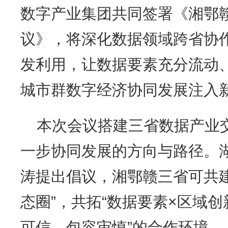
数字产业集团共同签署《湘鄂
议》，将深化数据领域跨省协
发利用，让数据要素充分流动
城市群数字经济协同发展注入
本次会议搭建三省数据产业
一步协同发展的方向与路径。
涛提出倡议，湘鄂赣三省可共
态圈”，共拓“数据要素×区域创
可信、包容审慎”的合作环境。