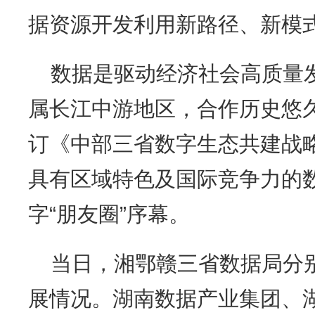
据资源开发利用新路径、新模
数据是驱动经济社会高质量
属长江中游地区，合作历史悠久。
订《中部三省数字生态共建战
具有区域特色及国际竞争力的
字“朋友圈”序幕。
当日，湘鄂赣三省数据局分
展情况。湖南数据产业集团、