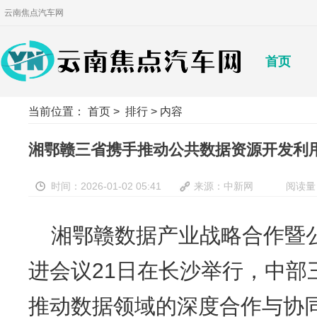
云南焦点汽车网
首页
当前位置：
首页
>
排行
> 内容
湘鄂赣三省携手推动公共数据资源开发利
时间：2026-01-02 05:41
来源：中新网
阅读量
湘鄂赣数据产业战略合作暨
进会议21日在长沙举行，中部
推动数据领域的深度合作与协