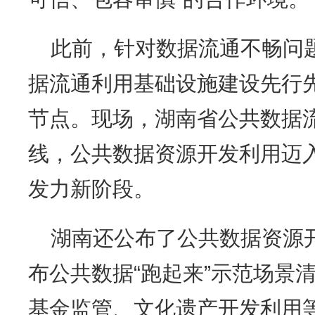
此前，针对数据流通不畅问
据流通利用基础设施建设先行
节点。现场，湖南省公共数据
线，公共数据资源开发利用迈入“
发力新阶段。
湖南还公布了公共数据资源
布公共数据“跑起来”示范场景
基金监管、文化遗产开发利用等