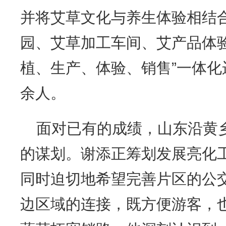
并将艾草文化与养生体验相结
园、艾草加工车间、艾产品体
植、生产、体验、销售”一体化
余人。
面对已有的成绩，山东沿黄乡
的谋划。谢添正筹划发展亮化
同时迫切地希望完善片区的公
边区域的连接，既方便游客，