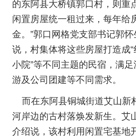
的东阿县大桥镇郭口村，则重
闲置房屋统一租过来，每年给房
金。”郭口网格党支部书记郭
说，村集体将这些房屋打造成“红
小院”等不同主题的民宿，满
游及公司团建等不同需求。
而在东阿县铜城街道艾山新
河岸边的古村落焕发新生。艾
介绍说，该村利用闲置宅基地开