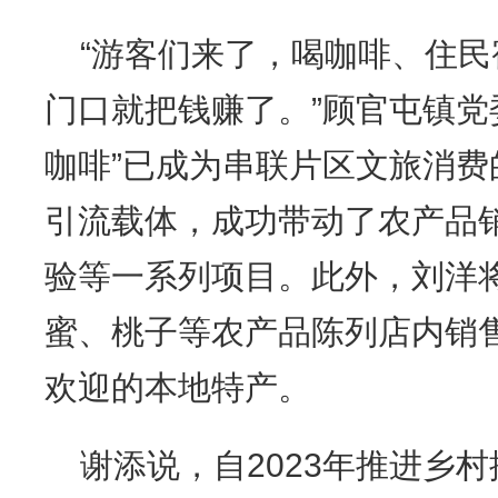
“游客们来了，喝咖啡、住
门口就把钱赚了。”顾官屯镇党
咖啡”已成为串联片区文旅消
引流载体，成功带动了农产品
验等一系列项目。此外，刘洋
蜜、桃子等农产品陈列店内销
欢迎的本地特产。
谢添说，自2023年推进乡