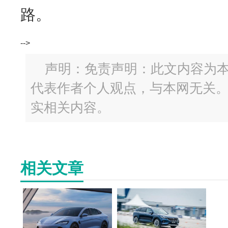
路。
-->
声明：免责声明：此文内容为
代表作者个人观点，与本网无关
实相关内容。
相关文章