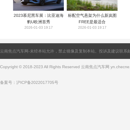
2023慕尼黑车展：比亚迪海
标配空气悬架为什么新岚图
豹U欧洲首秀
FREE是最适合
2026-01-03 19:17
2026-01-03 19:17
云南焦点汽车网-未经本站允许，禁止镜像及复制本站。投诉及建议联系邮箱：ling
Copyright © 2018-2023 All Rights Reserved 云南焦点汽车网 yn.che
备案号：
沪ICP备2022017705号