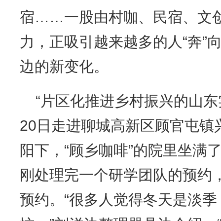
宿……一股由村咖、民宿、文
力，正吸引越来越多的人“奔”
边的新变化。
“片区化推进乡村振兴的山东
20日走进聊城高新区顾官屯镇
阳下，“顾乡咖啡”的院里坐满
刚处理完一个研学团队的预约
预约。“很多人觉得冬天是淡季