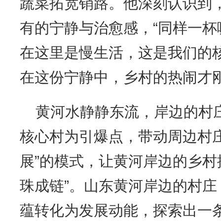
蔬菜拓宽销路。他深刻认识到
有的宁静与治愈感，“同样一
在这里是慢生活，这是我们的
在这份宁静中，乡村的热闹才
黄河水静静东流，岸边的村
核心村为引爆点，带动周边村
展”的模式，让黄河岸边的乡村振
珠成链”。山东黄河岸边的村
蕴转化为发展动能，探索出一