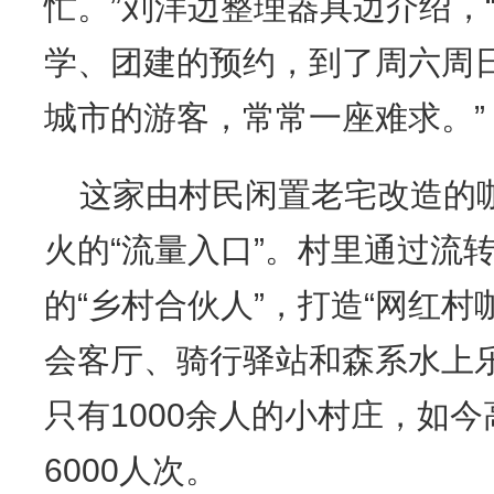
忙。”刘洋边整理器具边介绍，
学、团建的预约，到了周六周
城市的游客，常常一座难求。”
这家由村民闲置老宅改造的
火的“流量入口”。村里通过流
的“乡村合伙人”，打造“网红村
会客厅、骑行驿站和森系水上
只有1000余人的小村庄，如
6000人次。