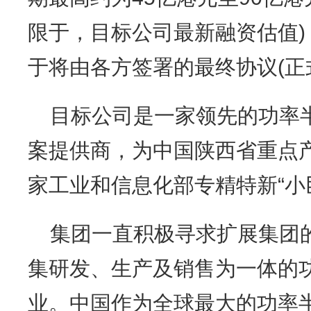
限于，目标公司最新融资估值
于将由各方签署的最终协议(正
目标公司是一家领先的功率
案提供商，为中国陕西省重点
家工业和信息化部专精特新“小巨
集团一直积极寻求扩展集团
集研发、生产及销售为一体的
业。中国作为全球最大的功率