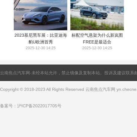
2023慕尼黑车展：比亚迪海
标配空气悬架为什么新岚图
豹U欧洲首秀
FREE是最适合
2025-12-30 14:25
2025-12-30 14:25
云南焦点汽车网-未经本站允许，禁止镜像及复制本站。投诉及建议联系邮箱：ling
Copyright © 2018-2023 All Rights Reserved 云南焦点汽车网 yn.che
备案号：
沪ICP备2022017705号