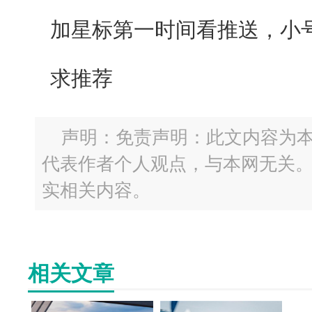
加星标第一时间看推送，小
求推荐
声明：免责声明：此文内容为
代表作者个人观点，与本网无关
实相关内容。
相关文章