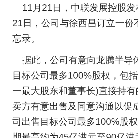
11月21日，中联发展控股发
21日，公司与徐西昌订立一份
忘录。
据此，公司有意向龙腾半导
目标公司最多100%股权，包
一最大股东和董事长)直接持有的
卖方有意出售及同意沟通以促
司出售目标公司最多100%股
期最高约为45亿港元至90亿