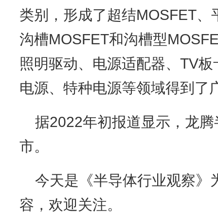
类别，形成了超结MOSFET、
沟槽MOSFET和沟槽型MOSF
照明驱动、电源适配器、TV板
电源、特种电源等领域得到了
据2022年初报道显示，龙
市。
今天是《半导体行业观察》为
容，欢迎关注。