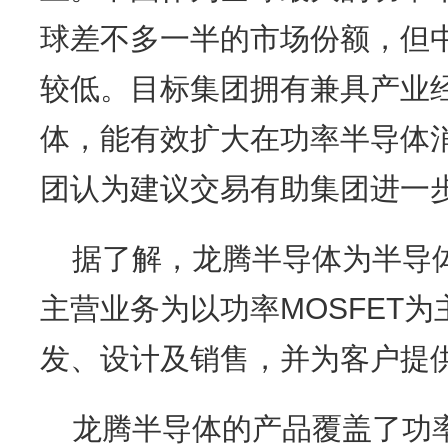
球差不多一半的市场份额，但
较低。目标集团拥有兼具产业
体，能有效扩大在功率半导体
团认为建议交易有助集团进一
据了解，龙腾半导体为半导
主营业务为以功率MOSFET
发、设计及销售，并为客户提
龙腾半导体的产品覆盖了功率